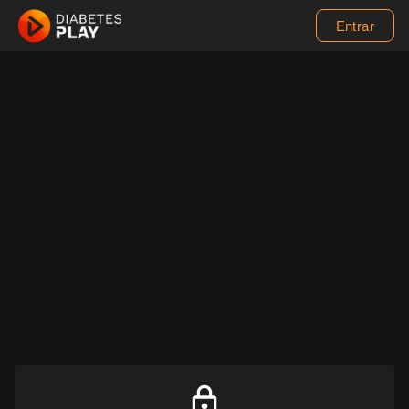
Entrar