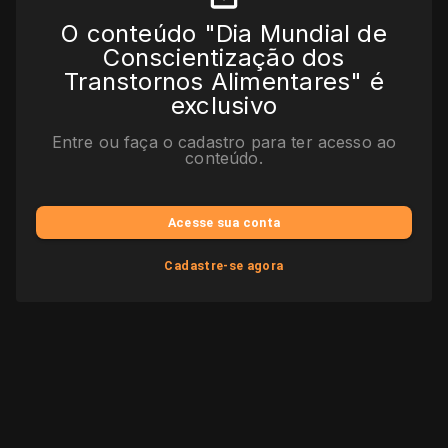
O conteúdo "Dia Mundial de
Conscientização dos
Transtornos Alimentares" é
exclusivo
Entre ou faça o cadastro para ter acesso ao
conteúdo.
Acesse sua conta
Cadastre-se agora