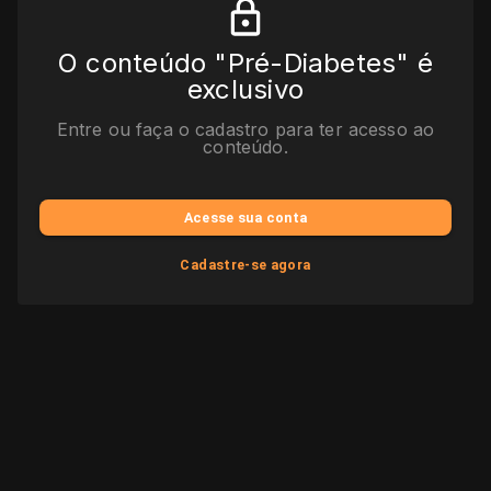
O conteúdo "Pré-Diabetes" é
exclusivo
Entre ou faça o cadastro para ter acesso ao
conteúdo.
Acesse sua conta
Cadastre-se agora