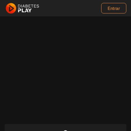
Entrar