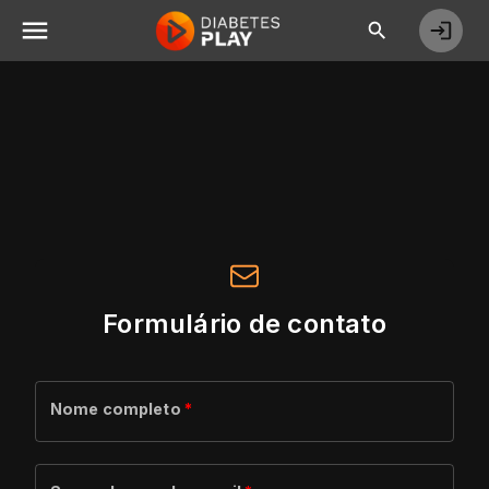
Formulário de contato
Nome completo
*